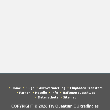
Home
Flüge
Autovermietung
Flughafen Transfers
Parken
Hotelle
Info
Haftungsausschluss
Datenschutz
Sitemap
COPYRIGHT © 2026 Try Quantum OU trading as