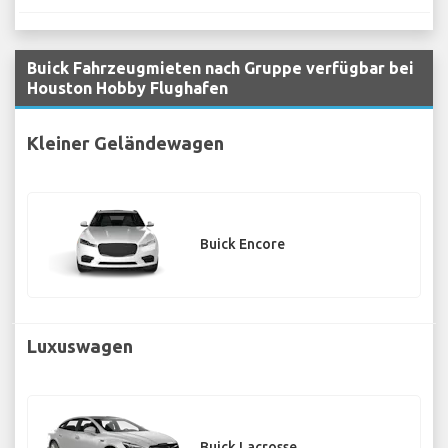
Buick Fahrzeugmieten nach Gruppe verfügbar bei
Houston Hobby Flughafen
Kleiner Geländewagen
Buick Encore
Luxuswagen
Buick Lacrosse