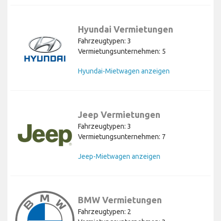
Hyundai Vermietungen
Fahrzeugtypen: 3
Vermietungsunternehmen: 5
Hyundai-Mietwagen anzeigen
Jeep Vermietungen
Fahrzeugtypen: 3
Vermietungsunternehmen: 7
Jeep-Mietwagen anzeigen
BMW Vermietungen
Fahrzeugtypen: 2