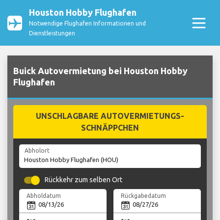
Houston Hobby Flughafen
Notwendige Flughafen Informationen und
Dienstleistungen
Buick Autovermietung bei Houston Hobby
Flughafen
UNSCHLAGBARE AUTOVERMIETUNGS-
SCHNÄPPCHEN
Abholort
Rückkehr zum selben Ort
Abholdatum
Rückgabedatum