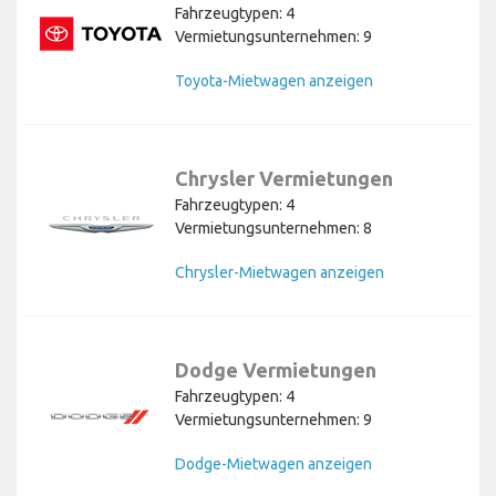
Fahrzeugtypen: 4
Vermietungsunternehmen: 9
Toyota-Mietwagen anzeigen
Chrysler Vermietungen
Fahrzeugtypen: 4
Vermietungsunternehmen: 8
Chrysler-Mietwagen anzeigen
Dodge Vermietungen
Fahrzeugtypen: 4
Vermietungsunternehmen: 9
Dodge-Mietwagen anzeigen