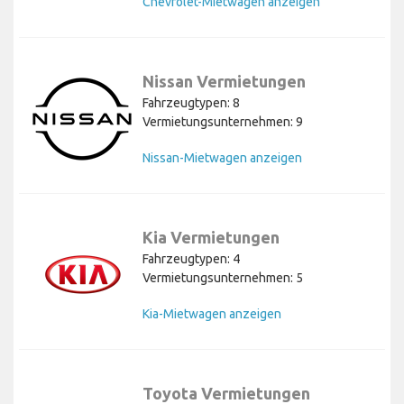
Chevrolet-Mietwagen anzeigen
Nissan Vermietungen
Fahrzeugtypen: 8
Vermietungsunternehmen: 9
Nissan-Mietwagen anzeigen
Kia Vermietungen
Fahrzeugtypen: 4
Vermietungsunternehmen: 5
Kia-Mietwagen anzeigen
Toyota Vermietungen