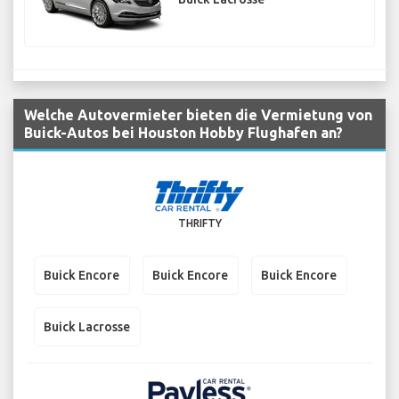
Welche Autovermieter bieten die Vermietung von
Buick-Autos bei Houston Hobby Flughafen an?
THRIFTY
Buick Encore
Buick Encore
Buick Encore
Buick Lacrosse