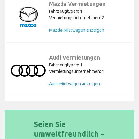
Mazda Vermietungen
Fahrzeugtypen: 1
Vermietungsunternehmen: 2
Mazda-Mietwagen anzeigen
Audi Vermietungen
Fahrzeugtypen: 1
Vermietungsunternehmen: 1
Audi-Mietwagen anzeigen
Seien Sie
umweltfreundlich –