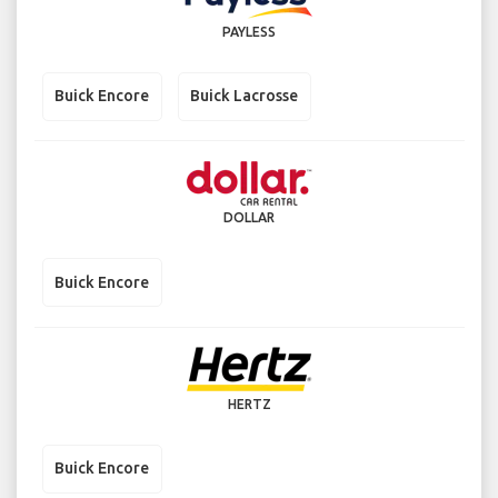
PAYLESS
Buick Encore
Buick Lacrosse
DOLLAR
Buick Encore
HERTZ
Buick Encore