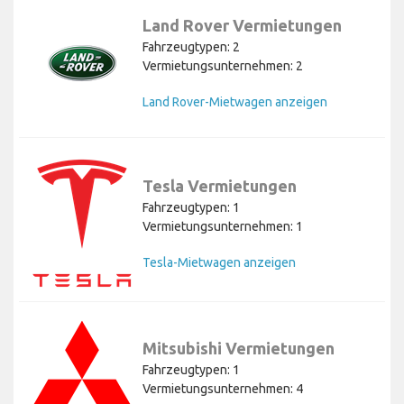
Land Rover Vermietungen
Fahrzeugtypen: 2
Vermietungsunternehmen: 2
Land Rover-Mietwagen anzeigen
Tesla Vermietungen
Fahrzeugtypen: 1
Vermietungsunternehmen: 1
Tesla-Mietwagen anzeigen
Mitsubishi Vermietungen
Fahrzeugtypen: 1
Vermietungsunternehmen: 4