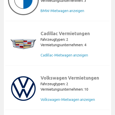
Vermietungsunternehmen: 3
BMW-Mietwagen anzeigen
Cadillac Vermietungen
Fahrzeugtypen: 2
Vermietungsunternehmen: 4
Cadillac-Mietwagen anzeigen
Volkswagen Vermietungen
Fahrzeugtypen: 2
Vermietungsunternehmen: 10
Volkswagen-Mietwagen anzeigen