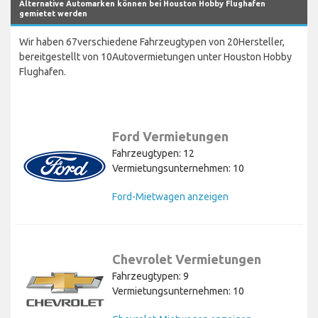
Alternative Automarken können bei Houston Hobby Flughafen
gemietet werden
Wir haben 67verschiedene Fahrzeugtypen von 20Hersteller,
bereitgestellt von 10Autovermietungen unter Houston Hobby
Flughafen.
Ford Vermietungen
Fahrzeugtypen: 12
Vermietungsunternehmen: 10
Ford-Mietwagen anzeigen
Chevrolet Vermietungen
Fahrzeugtypen: 9
Vermietungsunternehmen: 10