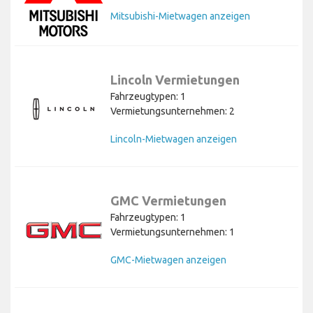
Mitsubishi-Mietwagen anzeigen
Lincoln Vermietungen
Fahrzeugtypen: 1
Vermietungsunternehmen: 2
Lincoln-Mietwagen anzeigen
GMC Vermietungen
Fahrzeugtypen: 1
Vermietungsunternehmen: 1
GMC-Mietwagen anzeigen