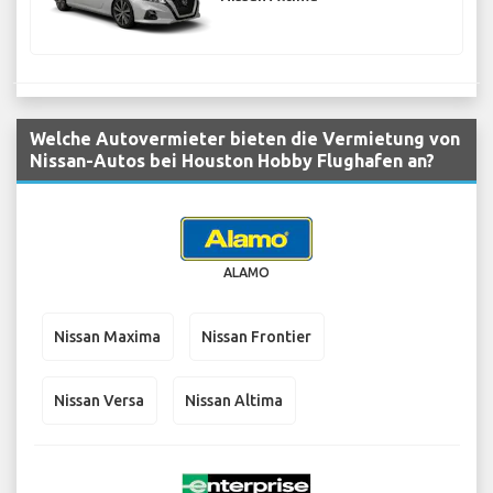
Welche Autovermieter bieten die Vermietung von
Nissan-Autos bei Houston Hobby Flughafen an?
ALAMO
Nissan Maxima
Nissan Frontier
Nissan Versa
Nissan Altima