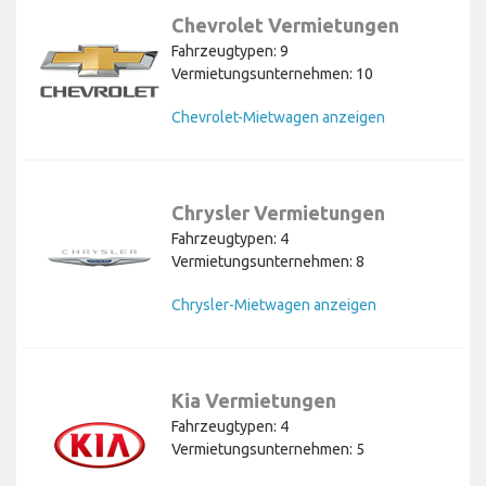
Chevrolet Vermietungen
Fahrzeugtypen: 9
Vermietungsunternehmen: 10
Chevrolet-Mietwagen anzeigen
Chrysler Vermietungen
Fahrzeugtypen: 4
Vermietungsunternehmen: 8
Chrysler-Mietwagen anzeigen
Kia Vermietungen
Fahrzeugtypen: 4
Vermietungsunternehmen: 5