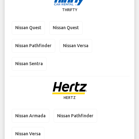
THRIFTY
Nissan Quest
Nissan Quest
Nissan Pathfinder
Nissan Versa
Nissan Sentra
HERTZ
Nissan Armada
Nissan Pathfinder
Nissan Versa