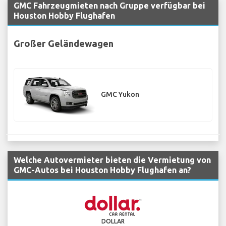
GMC Fahrzeugmieten nach Gruppe verfügbar bei
Houston Hobby Flughafen
Großer Geländewagen
GMC Yukon
Welche Autovermieter bieten die Vermietung von
GMC-Autos bei Houston Hobby Flughafen an?
DOLLAR