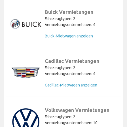
Buick Vermietungen
Fahrzeugtypen: 2
Vermietungsunternehmen: 4
Buick-Mietwagen anzeigen
Cadillac Vermietungen
Fahrzeugtypen: 2
Vermietungsunternehmen: 4
Cadillac-Mietwagen anzeigen
Volkswagen Vermietungen
Fahrzeugtypen: 2
Vermietungsunternehmen: 10