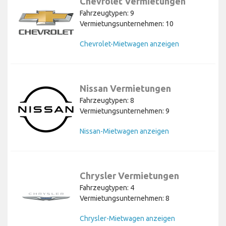
Chevrolet Vermietungen
Fahrzeugtypen: 9
Vermietungsunternehmen: 10
Chevrolet-Mietwagen anzeigen
Nissan Vermietungen
Fahrzeugtypen: 8
Vermietungsunternehmen: 9
Nissan-Mietwagen anzeigen
Chrysler Vermietungen
Fahrzeugtypen: 4
Vermietungsunternehmen: 8
Chrysler-Mietwagen anzeigen