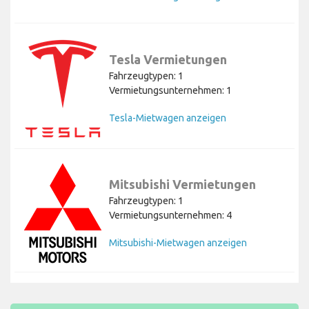
Tesla Vermietungen
Fahrzeugtypen: 1
Vermietungsunternehmen: 1
Tesla-Mietwagen anzeigen
Mitsubishi Vermietungen
Fahrzeugtypen: 1
Vermietungsunternehmen: 4
Mitsubishi-Mietwagen anzeigen