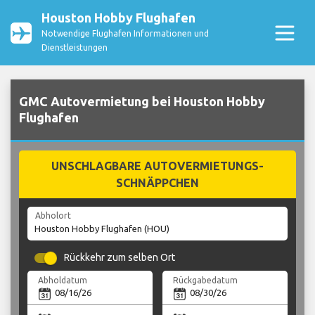
Houston Hobby Flughafen
Notwendige Flughafen Informationen und
Dienstleistungen
GMC Autovermietung bei Houston Hobby
Flughafen
UNSCHLAGBARE AUTOVERMIETUNGS-
SCHNÄPPCHEN
Abholort
Rückkehr zum selben Ort
Abholdatum
Rückgabedatum