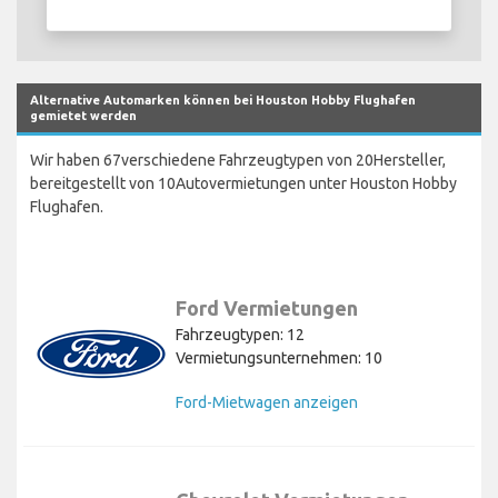
Alternative Automarken können bei Houston Hobby Flughafen
gemietet werden
Wir haben 67verschiedene Fahrzeugtypen von 20Hersteller,
bereitgestellt von 10Autovermietungen unter Houston Hobby
Flughafen.
Ford Vermietungen
Fahrzeugtypen: 12
Vermietungsunternehmen: 10
Ford-Mietwagen anzeigen