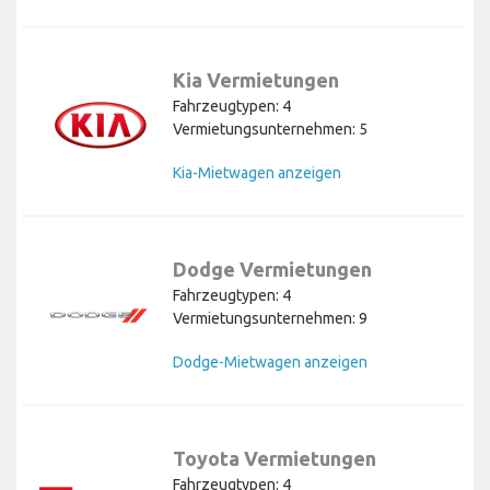
Kia Vermietungen
Fahrzeugtypen: 4
Vermietungsunternehmen: 5
Kia-Mietwagen anzeigen
Dodge Vermietungen
Fahrzeugtypen: 4
Vermietungsunternehmen: 9
Dodge-Mietwagen anzeigen
Toyota Vermietungen
Fahrzeugtypen: 4