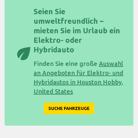
Seien Sie
umweltfreundlich –
mieten Sie im Urlaub ein
Elektro- oder
eco
Hybridauto
Finden Sie eine große
Auswahl
an Angeboten für Elektro- und
Hybridautos in Houston Hobby,
United States
SUCHE FAHRZEUGE