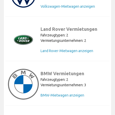
Volkswagen-Mietwagen anzeigen
Land Rover Vermietungen
Fahrzeugtypen: 2
Vermietungsunternehmen: 2
Land Rover-Mietwagen anzeigen
BMW Vermietungen
Fahrzeugtypen: 2
Vermietungsunternehmen: 3
BMW-Mietwagen anzeigen