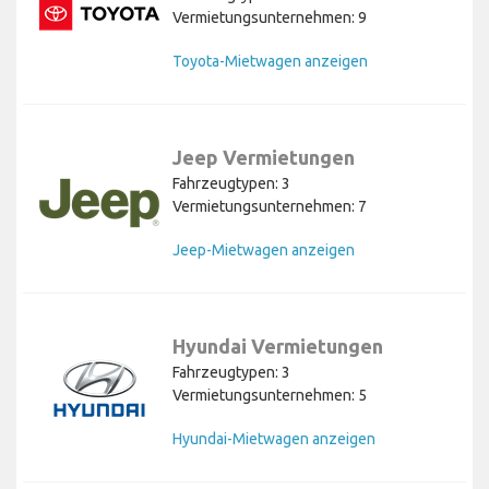
Vermietungsunternehmen: 9
Toyota-Mietwagen anzeigen
Jeep Vermietungen
Fahrzeugtypen: 3
Vermietungsunternehmen: 7
Jeep-Mietwagen anzeigen
Hyundai Vermietungen
Fahrzeugtypen: 3
Vermietungsunternehmen: 5
Hyundai-Mietwagen anzeigen