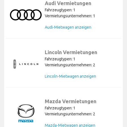
Audi Vermietungen
Fahrzeugtypen: 1
Vermietungsunternehmen: 1
Audi-Mietwagen anzeigen
Lincoln Vermietungen
Fahrzeugtypen: 1
Vermietungsunternehmen: 2
Lincoln-Mietwagen anzeigen
Mazda Vermietungen
Fahrzeugtypen: 1
Vermietungsunternehmen: 2
Mazda-Mietwagen anzeigen