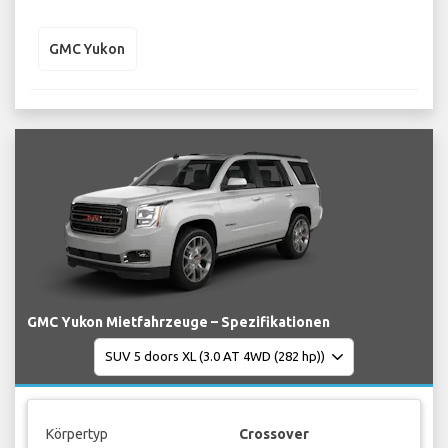
GMC Yukon
GMC Yukon Mietfahrzeuge – Spezifikationen
Körpertyp
Crossover