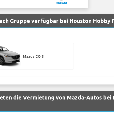
ach Gruppe verfügbar bei Houston Hobby 
Mazda CX-5
eten die Vermietung von Mazda-Autos bei