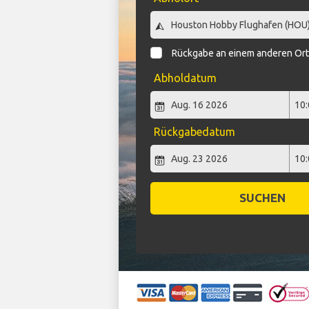
Rückgabe an einem anderen Or
Abholdatum
Rückgabedatum
SUCHEN