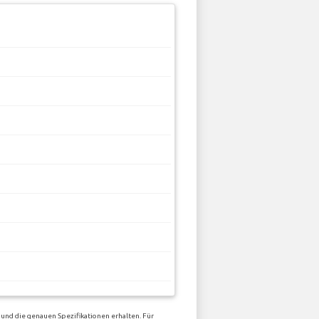
und die genauen Spezifikationen erhalten. Für