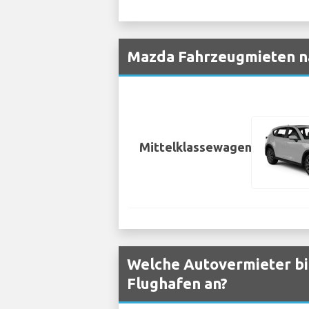
Mazda Fahrzeugmieten n
Mittelklassewagen
Welche Autovermieter bi
Flughafen an?