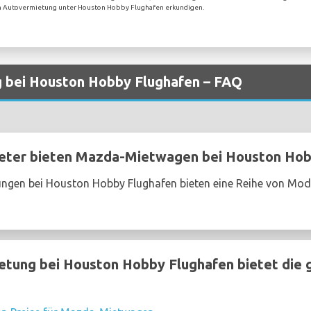
igen Autovermietung unter Houston Hobby Flughafen erkundigen.
 bei Houston Hobby Flughafen – FAQ
ter bieten Mazda-Mietwagen bei Houston Hob
ngen bei Houston Hobby Flughafen bieten eine Reihe von Mo
tung bei Houston Hobby Flughafen bietet die 