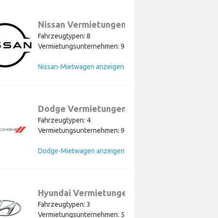
Nissan Vermietungen
Fahrzeugtypen: 8
Vermietungsunternehmen: 9
Nissan-Mietwagen anzeigen
Dodge Vermietungen
Fahrzeugtypen: 4
Vermietungsunternehmen: 9
Dodge-Mietwagen anzeigen
Hyundai Vermietungen
Fahrzeugtypen: 3
Vermietungsunternehmen: 5