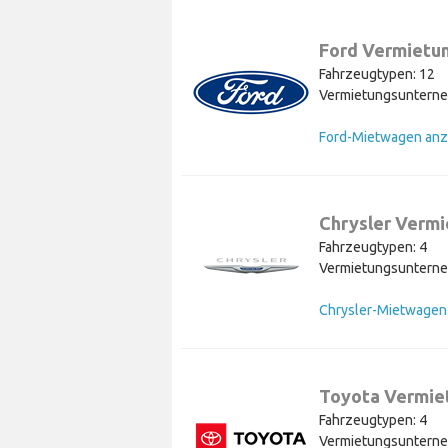
Ford Vermietu
Fahrzeugtypen: 12
Vermietungsunterne
Ford-Mietwagen anz
Chrysler Verm
Fahrzeugtypen: 4
Vermietungsunterne
Toyota Vermie
Fahrzeugtypen: 4
Vermietungsunterne