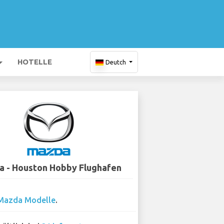
HOTELLE
Deutch
 - Houston Hobby Flughafen
Mazda Modelle
.